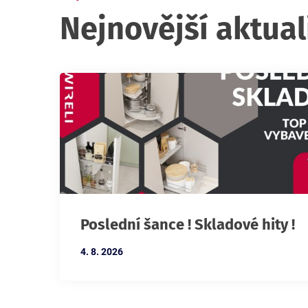
Nejnovější aktual
Poslední šance ! Skladové hity !
4. 8. 2026