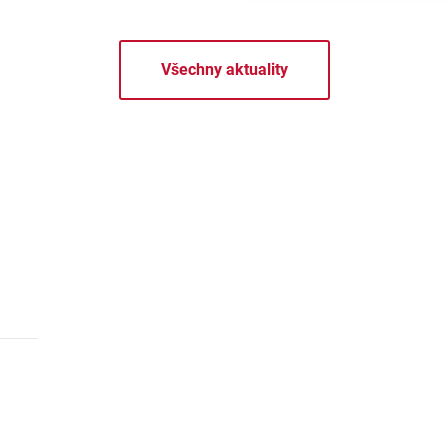
Všechny aktuality