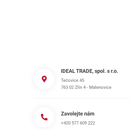
IDEAL TRADE, spol. s r.o.​
Tečovice 45
763 02 Zlín 4 - Malenovice
Zavolejte nám
+420 577 609 222