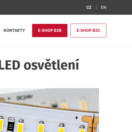
CZ
EN
KONTAKTY
E-SHOP B2B
E-SHOP B2C
LED osvětlení