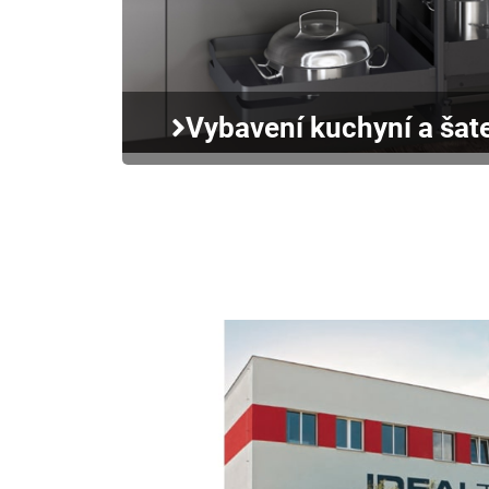
Vybavení kuchyní a šat