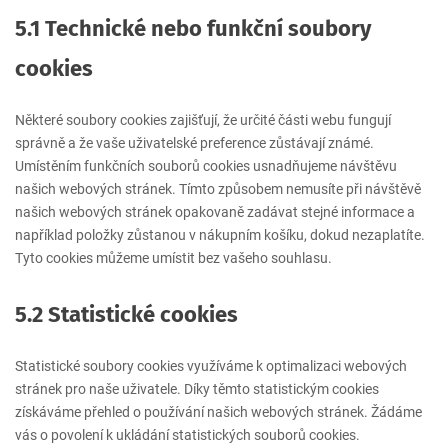
5.1 Technické nebo funkční soubory
cookies
Některé soubory cookies zajišťují, že určité části webu fungují
správně a že vaše uživatelské preference zůstávají známé.
Umístěním funkčních souborů cookies usnadňujeme návštěvu
našich webových stránek. Tímto způsobem nemusíte při návštěvě
našich webových stránek opakovaně zadávat stejné informace a
například položky zůstanou v nákupním košíku, dokud nezaplatíte.
Tyto cookies můžeme umístit bez vašeho souhlasu.
5.2 Statistické cookies
Statistické soubory cookies využíváme k optimalizaci webových
stránek pro naše uživatele. Díky těmto statistickým cookies
získáváme přehled o používání našich webových stránek. Žádáme
vás o povolení k ukládání statistických souborů cookies.