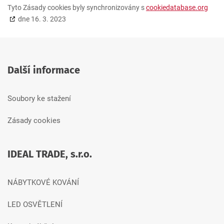
Tyto Zásady cookies byly synchronizovány s
cookiedatabase.org
dne 16. 3. 2023
Další informace
Soubory ke stažení
Zásady cookies
IDEAL TRADE, s.r.o.
NÁBYTKOVÉ KOVÁNÍ
LED OSVĚTLENÍ