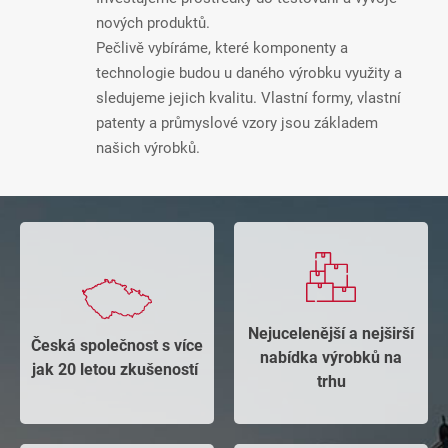
nových produktů.
Pečlivě vybíráme, které komponenty a
technologie budou u daného výrobku využity a
sledujeme jejich kvalitu. Vlastní formy, vlastní
patenty a průmyslové vzory jsou základem
našich výrobků.
Nejucelenější a nejširší
Česká společnost s více
nabídka výrobků na
jak 20 letou zkušeností ​
trhu​