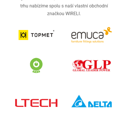
trhu nabízíme spolu s naší vlastní obchodní
značkou WIRELI.