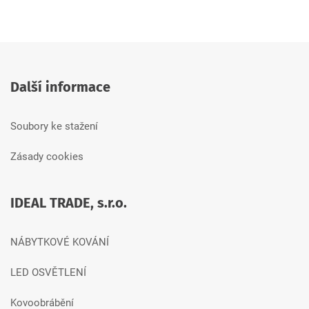
Další informace
Soubory ke stažení
Zásady cookies
IDEAL TRADE, s.r.o.
NÁBYTKOVÉ KOVÁNÍ
LED OSVĚTLENÍ
Kovoobrábění