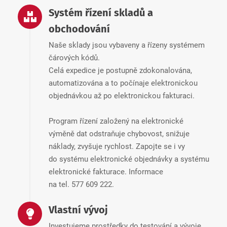
Systém řízení skladů a
obchodování
Naše sklady jsou vybaveny a řízeny systémem
čárových kódů.
Celá expedice je postupně zdokonalována,
automatizována a to počínaje elektronickou
objednávkou až po elektronickou fakturaci.
Program řízení založený na elektronické
výměně dat odstraňuje chybovost, snižuje
náklady, zvyšuje rychlost. Zapojte se i vy
do systému elektronické objednávky a systému
elektronické fakturace. Informace
na tel. 577 609 222.
Vlastní vývoj
Investujeme prostředky do testování a vývoje