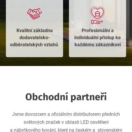
Kvalitní základna
Profesionální a
dodavatelsko-
individuální přístup ke
odběratelských vztahů ​
každému zákazníkovi​
Obchodní partneři
Jsme dovozcem a oficiálním distributorem předních
světových značek v oblasti LED osvětlení
a nábytkového kování, které na českém a slovenském