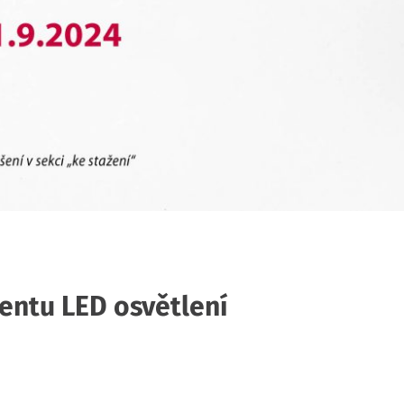
entu LED osvětlení