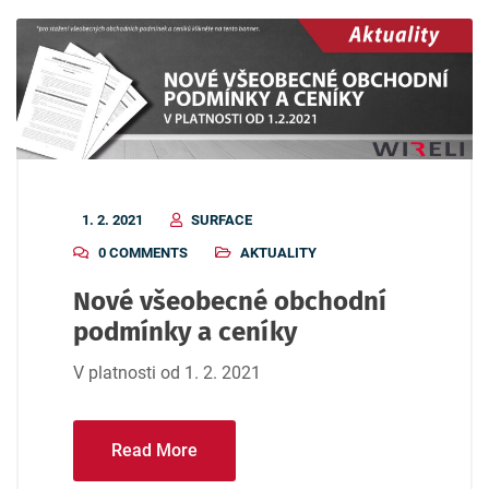
1. 2. 2021
SURFACE
0 COMMENTS
AKTUALITY
Nové všeobecné obchodní
podmínky a ceníky
V platnosti od 1. 2. 2021
Read More