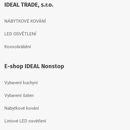
IDEAL TRADE, s.r.o.
NÁBYTKOVÉ KOVÁNÍ
LED OSVĚTLENÍ
Kovoobrábění
E-shop IDEAL Nonstop
Vybavení kuchyní
Vybavení šaten
Nábytkové kování
Liniové LED osvětlení