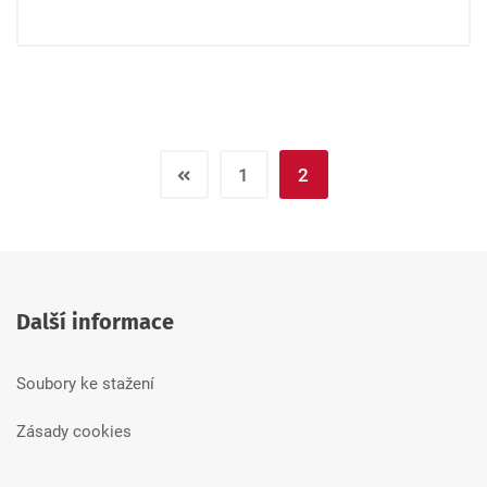
1
2
Další informace
Soubory ke stažení
Zásady cookies