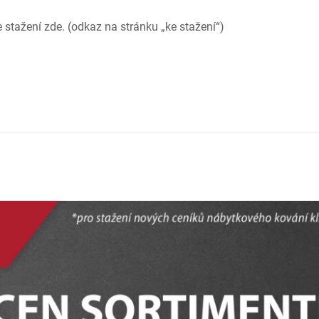
e stažení zde. (odkaz na stránku „ke stažení“)