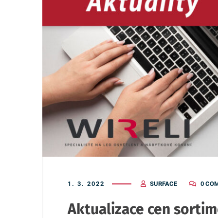
1. 3. 2022
SURFACE
0 CO
Aktualizace cen sorti