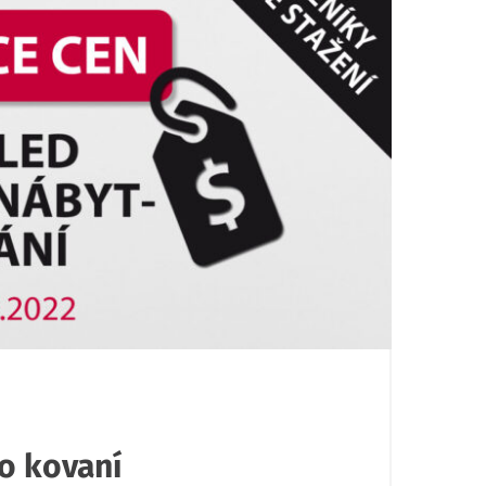
o kovaní