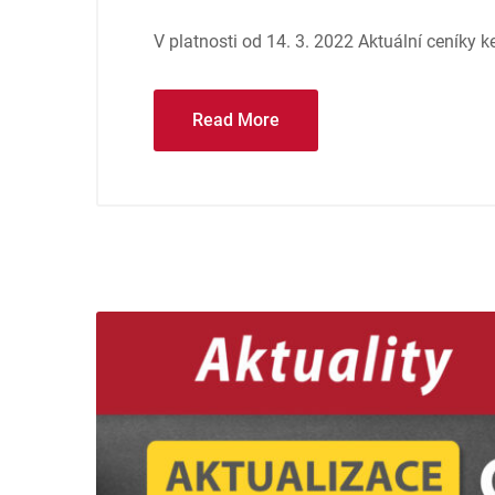
V platnosti od 14. 3. 2022 Aktuální ceníky k
Read More