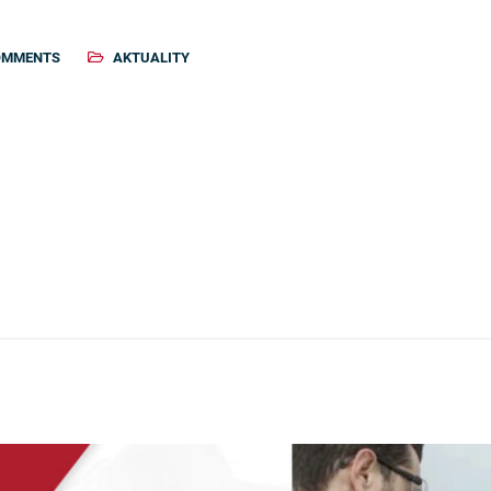
OMMENTS
AKTUALITY