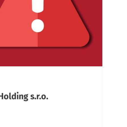
lding s.r.o.