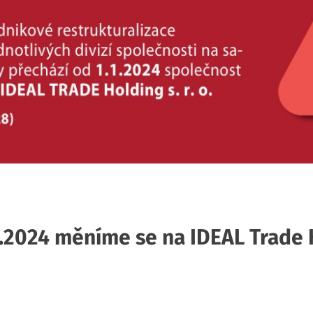
2024 měníme se na IDEAL Trade Ho