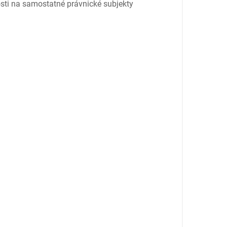
osti na samostatné právnické subjekty