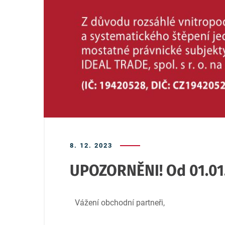
8. 12. 2023
UPOZORNĚNI! Od 01.01.
Vážení obchodní partneři,