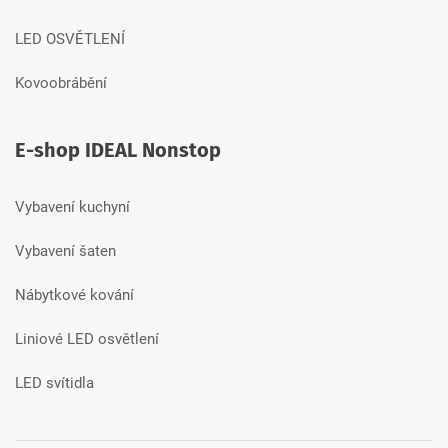
LED OSVĚTLENÍ
Kovoobrábění
E-shop IDEAL Nonstop
Vybavení kuchyní
Vybavení šaten
Nábytkové kování
Liniové LED osvětlení
LED svítidla