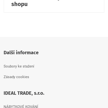
shopu
Další informace
Soubory ke stažení
Zásady cookies
IDEAL TRADE, s.r.o.
NÁBYTKOVÉ KOVÁNÍ