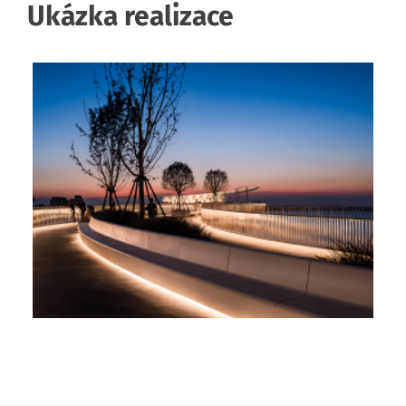
Ukázka realizace