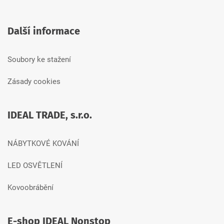
Další informace
Soubory ke stažení
Zásady cookies
IDEAL TRADE, s.r.o.
NÁBYTKOVÉ KOVÁNÍ
LED OSVĚTLENÍ
Kovoobrábění
E-shop IDEAL Nonstop