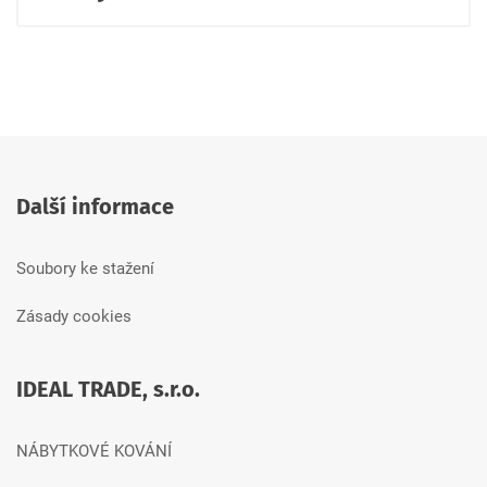
Další informace
Soubory ke stažení
Zásady cookies
IDEAL TRADE, s.r.o.
NÁBYTKOVÉ KOVÁNÍ